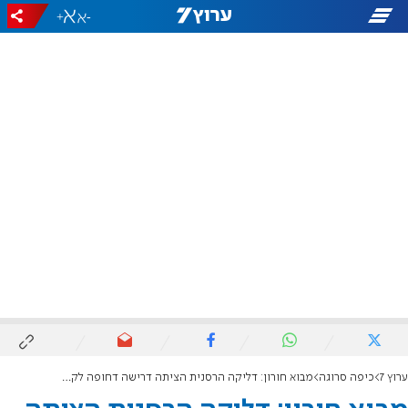
+
-
ערוץ 7
כיפה סרוגה
מבוא חורון: דליקה הרסנית הציתה דרישה דחופה לקידום הבנייה