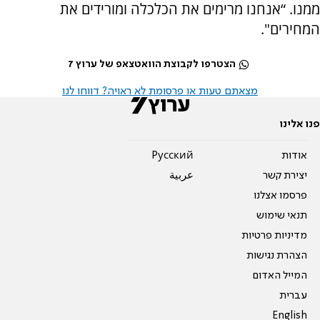
ממנו. “אנחנו מרימים את הכלכלה ומורידים את
המחירים".
הצטרפו לקבוצת הוואטצאפ של ערוץ 7
מצאתם טעות או פרסומת לא ראויה? דווחו לנו
פנו אלינו
אודות
Pусский
יצירת קשר
عربية
פרסמו אצלנו
תנאי שימוש
מדיניות פרטיות
הצהרת נגישות
המייל האדום
עברית
English