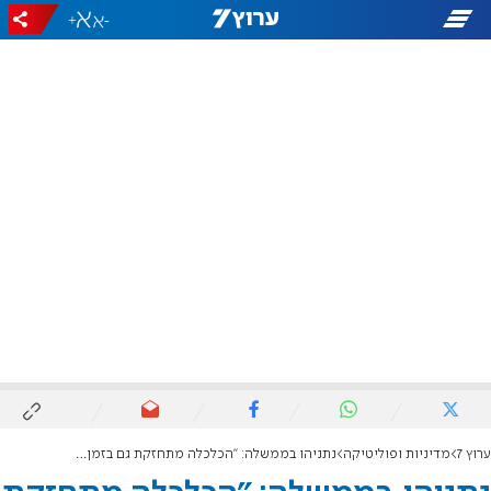
+
-
ערוץ 7
מדיניות ופוליטיקה
נתניהו בממשלה: "הכלכלה מתחזקת גם בזמן מלחמה"