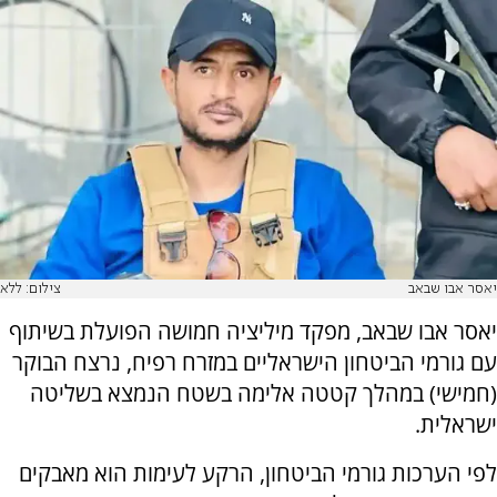
יאסר אבו שבאב
צילום: ללא
יאסר אבו שבאב, מפקד מיליציה חמושה הפועלת בשיתוף
עם גורמי הביטחון הישראליים במזרח רפיח, נרצח הבוקר
(חמישי) במהלך קטטה אלימה בשטח הנמצא בשליטה
ישראלית.
לפי הערכות גורמי הביטחון, הרקע לעימות הוא מאבקים