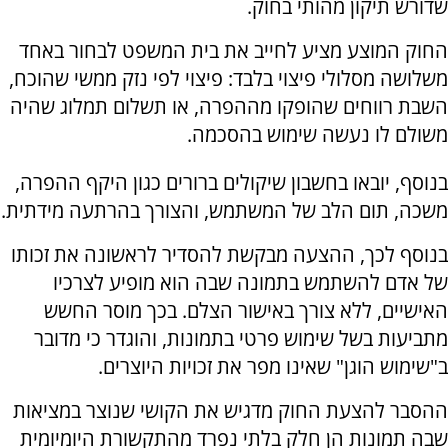
שדורש תיקון מהותי בחוק.
החוק המוצע מציע לחייב את בית המשפט לבחור באחד
משלושה מסלולי פיצוי בלבד: פיצוי לפי נזק ממשי שהוכח,
השבת רווחים שהופקו מההפרה, או תשלום תמלוג שהיה
משולם לו נעשה שימוש בהסכמה.
בנוסף, יובאו בחשבון שיקולים ברורים כגון היקף ההפרה,
משכה, תום הלב של המשתמש, והצורך בהרתעה מידתית.
בנוסף לכך, ההצעה מבקשת להסדיר לראשונה את זכותו
של אדם להשתמש בתמונה שבה הוא מופיע לצרכיו
האישיים, ללא צורך באישור הצלם. בכך מוסר החשש
מתביעות בשל שימוש פרטי בתמונות, והוגדר כי מדובר
ב"שימוש הוגן" שאינו מפר את זכויות היוצרים.
ההסבר להצעת החוק מדגיש את הקושי שנוצר במציאות
שבה תמונות הן חלק בלתי נפרד מהתקשורת היומיומית