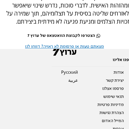
ומהזהות האישית. לדברי סוכות, נדרש שינוי שיאפשר
לאזרחים שליטה בסיסית על תצלומיהם, תוך שמירה על
זכויות הצלמים ומניעת פגיעה לא מידתית ביצירתם.
הצטרפו לקבוצת הוואטצאפ של ערוץ 7
מצאתם טעות או פרסומת לא ראויה? דווחו לנו
פנו אלינו
אודות
Pусский
יצירת קשר
عربية
פרסמו אצלנו
תנאי שימוש
מדיניות פרטיות
הצהרת נגישות
המייל האדום