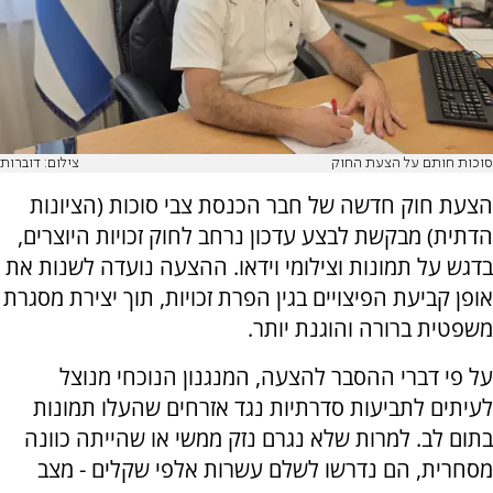
סוכות חותם על הצעת החוק
צילום: דוברות
הצעת חוק חדשה של חבר הכנסת צבי סוכות (הציונות
הדתית) מבקשת לבצע עדכון נרחב לחוק זכויות היוצרים,
בדגש על תמונות וצילומי וידאו. ההצעה נועדה לשנות את
אופן קביעת הפיצויים בגין הפרת זכויות, תוך יצירת מסגרת
משפטית ברורה והוגנת יותר.
על פי דברי ההסבר להצעה, המנגנון הנוכחי מנוצל
לעיתים לתביעות סדרתיות נגד אזרחים שהעלו תמונות
בתום לב. למרות שלא נגרם נזק ממשי או שהייתה כוונה
מסחרית, הם נדרשו לשלם עשרות אלפי שקלים - מצב