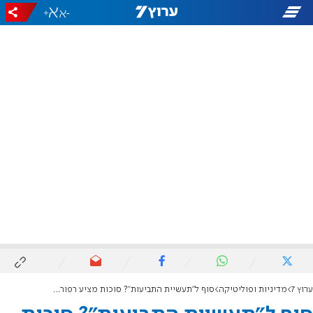
+
-
ערוץ 7
מדיניות ופוליטיקה
סוף ל"תעשיית התביעות"? סוכות מציע רפורמה עמוקה בזכויות היוצרים