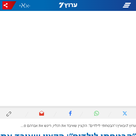
+
-
ערוץ 7
בארץ
"הבטחתי לילדים": הקצין שאיבד את רגליו, ריגש את אברהם פריד