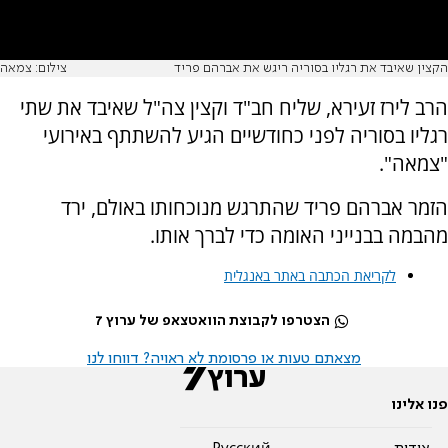
הקצין שאיבד את רגליו בסוריה ריגש את אברהם פריד
צילום: צמאה
הרב לירז זעירא, שליח חב"ד וקצין צה"ל שאיבד את שתי
רגליו בסוריה לפני כחודשיים הגיע להשתתף באירועי
"צמאה".
הזמר אברהם פריד שהתרגש מנוכחותו באולם, ירד
מהבמה בבנייני האומה כדי לברך אותו.
לקריאת הכתבה באתר באנגלית
הצטרפו לקבוצת הוואטצאפ של ערוץ 7
מצאתם טעות או פרסומת לא ראויה? דווחו לנו
פנו אלינו