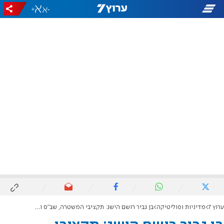
+
-
ערוץ 7
מדיניות ופוליטיקה
בן גביר רושם הישג: תקציבי המשטרה, שב"ס והכבאות יוגדלו