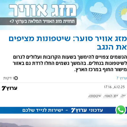
מזג אוויר סוער: שיטפונות מציפים
את הנגב
הגשמים צפויים להימשך בשעות הקרובות ועלולים לגרום
לשיטפונות בנחלים. בהמשך גשמים החלו לרדת גם באזור
מישור החוף במרכז הארץ.
ערוץ 7
1 דקות
6.12.25, 17:16
אילת
מזג האוויר
שיטפונות