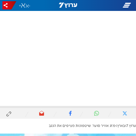
+
-
ערוץ 7
בארץ
מזג אוויר סוער: שיטפונות מציפים את הנגב