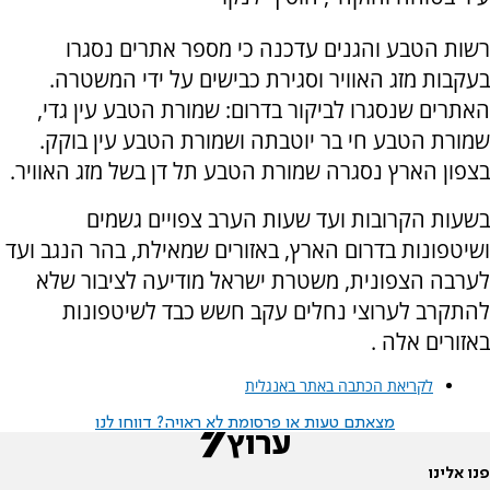
רשות הטבע והגנים עדכנה כי מספר אתרים נסגרו
בעקבות מזג האוויר וסגירת כבישים על ידי המשטרה.
האתרים שנסגרו לביקור בדרום: שמורת הטבע עין גדי,
שמורת הטבע חי בר יוטבתה ושמורת הטבע עין בוקק.
בצפון הארץ נסגרה שמורת הטבע תל דן בשל מזג האוויר.
בשעות הקרובות ועד שעות הערב צפויים גשמים
ושיטפונות בדרום הארץ, באזורים שמאילת, בהר הנגב ועד
לערבה הצפונית, משטרת ישראל מודיעה לציבור שלא
להתקרב לערוצי נחלים עקב חשש כבד לשיטפונות
באזורים אלה .
לקריאת הכתבה באתר באנגלית
מצאתם טעות או פרסומת לא ראויה? דווחו לנו
פנו אלינו