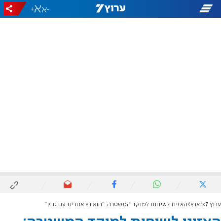
+
-
ערוץ 7
בארץ
האזינו לשיחות למוקד המשטרה: “הוא רץ אחרינו עם גרזן”