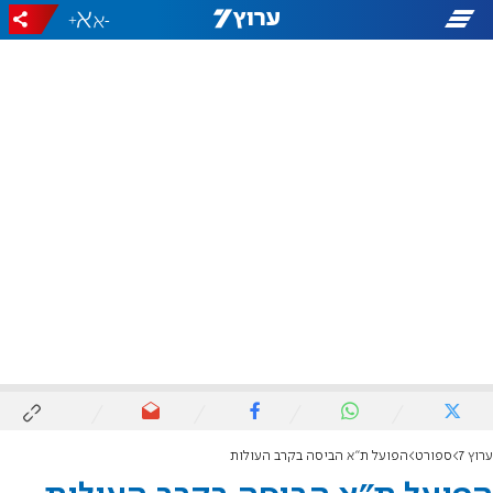
+
-
ערוץ 7
ספורט
הפועל ת"א הביסה בקרב העולות