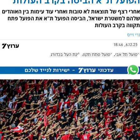
הפועל ת"א הביסה בקרב העולות
אחרי רצף של תוצאות לא טובות ואחרי עוד עימות בין האוהדים
שלהם למשטרת ישראל, הביסה הפועל ת"א את הפועל פתח
תקווה בקרב העולות
נרי וייס
6.12.25, 18:46
הפועל תל אביב
הפועל פתח תקווה
ליגת העל בכדורגל