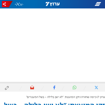
+
-
ערוץ 7
כיפה שחורה
זקן המועצת: "לא ישן בלילה - בשל המעצרים"