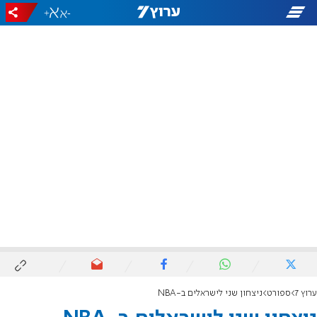
+
-
ערוץ 7
ספורט
ניצחון שני לישראלים ב-NBA