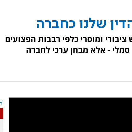
הדין שלנו כחברה
ציבורי ומוסרי כלפי רבבות הפצועים
 סמלי - אלא מבחן ערכי לחברה
א