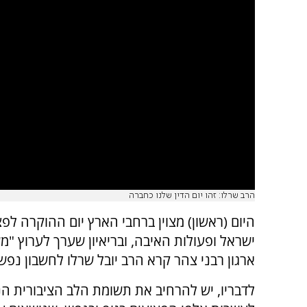
הרב שרלו: זהו יום הדין שלנו כחברה
היום (ראשון) מצוין ברחבי הארץ יום ההוקרה לפ
ישראל ופעולות האיבה, ובריאיון שערך לערוץ "מ
ארגון רבני צהר קרא הרב יובל שרלו לחשבון נפש צ
לדבריו, יש להרחיב את תשומת הלב הציבורית ה