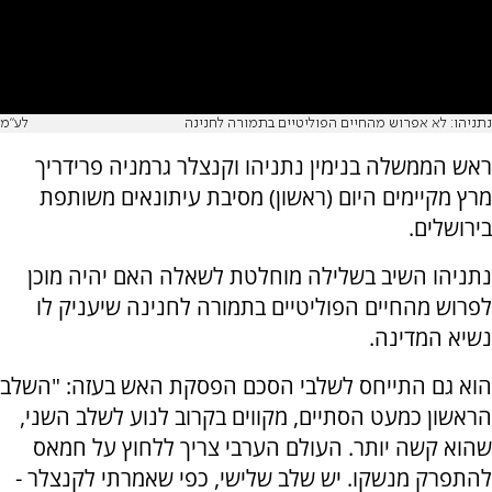
נתניהו: לא אפרוש מהחיים הפוליטיים בתמורה לחנינה
לע"מ
ראש הממשלה בנימין נתניהו וקנצלר גרמניה פרידריך
מרץ מקיימים היום (ראשון) מסיבת עיתונאים משותפת
בירושלים.
נתניהו השיב בשלילה מוחלטת לשאלה האם יהיה מוכן
לפרוש מהחיים הפוליטיים בתמורה לחנינה שיעניק לו
נשיא המדינה.
הוא גם התייחס לשלבי הסכם הפסקת האש בעזה: "השלב
הראשון כמעט הסתיים, מקווים בקרוב לנוע לשלב השני,
שהוא קשה יותר. העולם הערבי צריך ללחוץ על חמאס
להתפרק מנשקו. יש שלב שלישי, כפי שאמרתי לקנצלר -