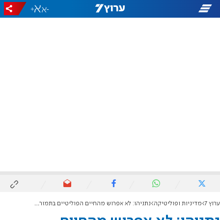
+
-
ערוץ 7
מדיניות ופוליטיקה
נתניהו: לא אפרוש מהחיים הפוליטיים בתמורה לחנינה