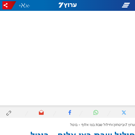
+
-
ערוץ 7
ביטחון
חילול שבת בצו אלוף - בוטל