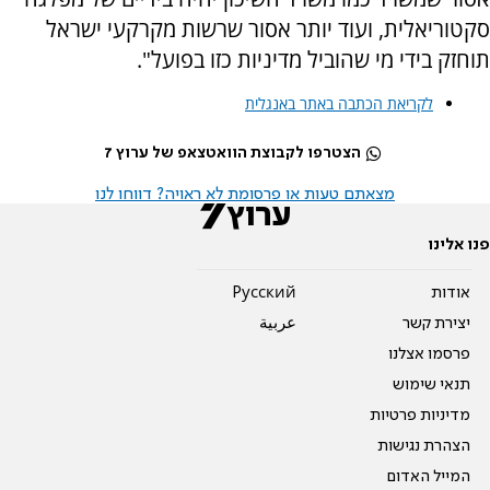
סקטוריאלית, ועוד יותר אסור שרשות מקרקעי ישראל
תוחזק בידי מי שהוביל מדיניות כזו בפועל".
לקריאת הכתבה באתר באנגלית
הצטרפו לקבוצת הוואטצאפ של ערוץ 7
מצאתם טעות או פרסומת לא ראויה? דווחו לנו
פנו אלינו
אודות
Pусский
יצירת קשר
عربية
פרסמו אצלנו
תנאי שימוש
מדיניות פרטיות
הצהרת נגישות
המייל האדום