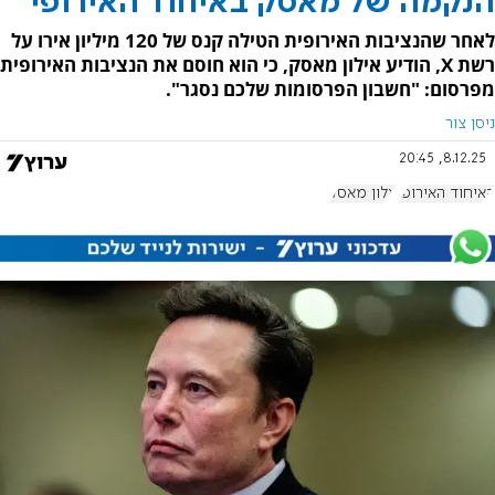
הנקמה של מאסק באיחוד האירופי
לאחר שהנציבות האירופית הטילה קנס של 120 מיליון אירו על
רשת X, הודיע אילון מאסק, כי הוא חוסם את הנציבות האירופית
מפרסום: "חשבון הפרסומות שלכם נסגר".
ניסן צור
8.12.25, 20:45
האיחוד האירופי
אלון מאסק