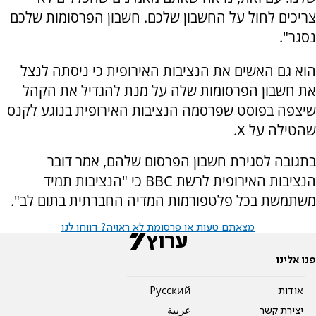
צריכים לחול על החשבון שלכם. חשבון הפרסומות שלכם
נסגר".
הוא גם האשים את הנציבות האירופית כי ניסתה לנצל
את חשבון הפרסומות שלה על מנת להגדיל את הקהל
שיצפה בפוסט שפרסמה הנציבות האירופית בנוגע לקנס
שהטילה על
X
.
בתגובה לסגירת חשבון הפרסום שלהם, אמר דובר
הנציבות האירופית לרשת
BBC
כי "הנציבות תמיד
משתמשת בכל פלטפורמות המדיה החברתית בתום לב".
מצאתם טעות או פרסומת לא ראויה? דווחו לנו
פנו אלינו
אודות
Pусский
יצירת קשר
عربية