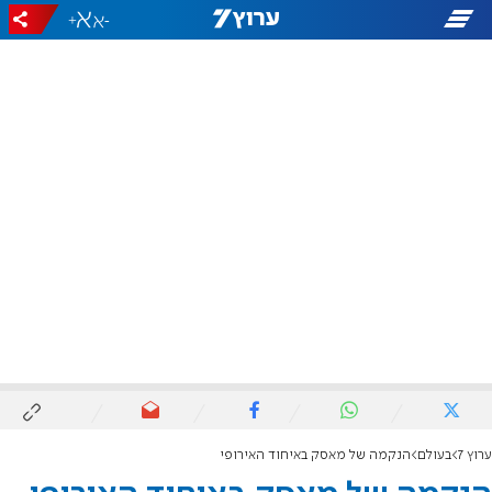
+
-
ערוץ 7
בעולם
הנקמה של מאסק באיחוד האירופי