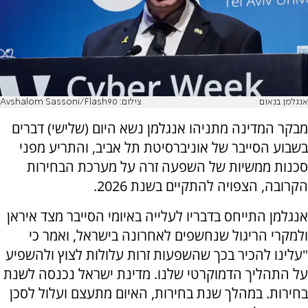
אנגלמן בנאום
צילום: Avshalom Sassoni/Flash90
מבקר המדינה מתניהו אנגלמן נשא היום (שלישי) דברים
בשבוע הסייבר של אוניברסיטת תל אביב, והתריע מפני
סכנות ממשיות של השפעה זרה על מערכת הבחירות
הקרובה, הצפויה להתקיים בשנת 2026.
אנגלמן התייחס בדבריו לעלייה באיומי הסייבר מצד איראן
ולמקרי הריגול שנחשפים לאחרונה בישראל, ואמר כי
"עלינו להכיר בכך שהשפעות זרות עלולות לצוץ ולהשפיע
על התהליך הדמוקרטי שלנו. מדינת ישראל נכנסה לשנת
בחירות. במהלך שנת בחירות, האיום מתעצם ועלול לסכן