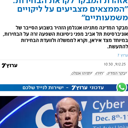
אזהרת המבקר לקראת הבחירות:
"הממצאים מצביעים על ליקויים
משמעותיים"
מבקר המדינה מתניהו אנגלמן הזהיר בשבוע הסייבר של
אוניברסיטת תל אביב מפני ניסיונות השפעה זרה על הבחירות,
במיוחד מצד איראן, וקרא לממשלה ולוועדת הבחירות
להתעשת.
ערוץ 7
9.12.25, 10:30
מבקר המדינה
בחירות
מתניהו אנגלמן