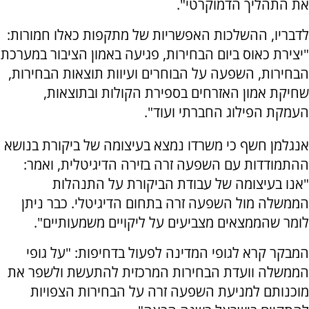
את התהליך הדמוקרטי".
לדבריו, ההשלכות האפשריות של מתקפות כאלו חמורות:
"יצירת כאוס ביום הבחירות, פגיעה באמון הציבור במערכת
הבחירות, השפעה על הבוחרים ועיוות תוצאות הבחירות,
שחיקת אמון האזרחים בספירת הקולות ובתוצאות,
העמקת הפילוג החברתי ועוד".
אנגלמן חשף כי משרדו נמצא בעיצומה של ביקורת בנושא
ההתמודדות עם השפעה זרה בזירה הדיגיטלית, ואמר:
"אנו בעיצומה של עבודת הביקורת על התנהלות
הממשלה מול השפעה זרה בתחום הדיגיטלי. כבר ניתן
לומר שהממצאים מצביעים על ליקויים משמעותיים".
המבקר קרא לגופי המדינה לפעול בדחיפות: "על גופי
הממשלה וועדת הבחירות המרכזית להתעשת ולשפר את
מוכנותם למניעת השפעה זרה על הבחירות הצפויות