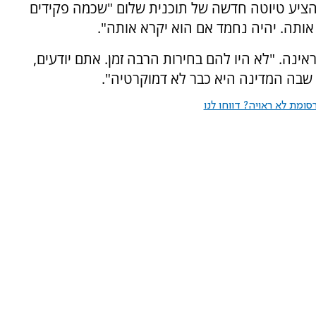
הציע טיוטה חדשה של תוכנית שלום "שכמה פקידים
 אותה. יהיה נחמד אם הוא יקרא אותה".
ינה. "לא היו להם בחירות הרבה זמן. אתם יודעים,
 שבה המדינה היא כבר לא דמוקרטיה".
ומת לא ראויה? דווחו לנו