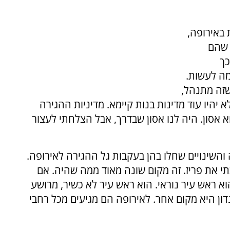
 באירופה,
 שהם
כך
מה לעשות.
שזה מתנהל,
יהיו עוד מדינות בנות קיימא. מדיניות ההגירה
אסון. היה לנו אסון שבדרך, אבל הצלחתי לעצור
והשינויים שחלו בהן בעקבות גל ההגירה לאירופה.
תי את פריז. זה מקום שונה מאוד ממה שהיה. אם
וא ראש עיר נוראי. הוא ראש עיר לא כשיר, מרושע
דון היא מקום אחר. לאירופה הם מגיעים מכל רחבי