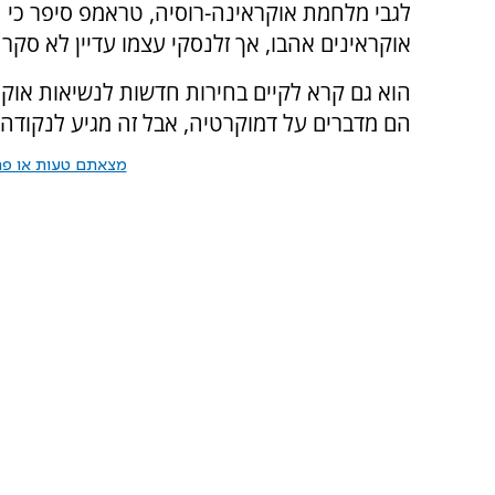
לגבי מלחמת אוקראינה-רוסיה, טראמפ סיפר כי 
אוקראינים אהבו, אך זלנסקי עצמו עדיין לא סקר
הוא גם קרא לקיים בחירות חדשות לנשיאות אוקרא
הם מדברים על דמוקרטיה, אבל זה מגיע לנקודה
מצאתם טעות או פרס