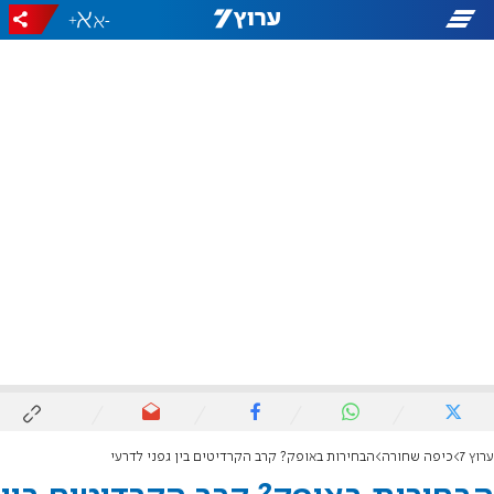
+
-
ערוץ 7
כיפה שחורה
הבחירות באופק? קרב הקרדיטים בין גפני לדרעי