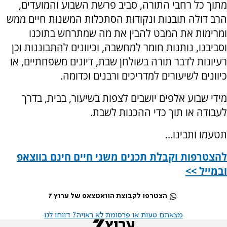
מתוך כל רחבי התורה, סביב פרשת השבוע והמועדים,
הרב דולה תובנות ונקודות הסתכלות המשנות חיים ממש
ומרימות את המבט להבין את מה שמתרחש בתוכנו
וסביבנו, נותנות חומר למחשבה, וכיוונים להתבוננות וכן
רעיונות לדבר תורה בשולחן שבת, דיונים משפחתיים, או
כיוונים לשיעורים למדריכים ורבנים וכדומה.
מידי שבוע אלפים יושבים לצפות בשיעור, בבית, בדרך
לעבודה או תוך כדי ההכנות לשבת.
תטעמו ותבינו...
להצטרפות וקבלת תכנים משני חיים חינם בווצאפ
ובמייל >>
הצטרפו לקבוצת הוואטצאפ של ערוץ 7
מצאתם טעות או פרסומת לא ראויה? דווחו לנו