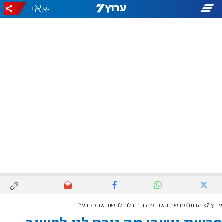
+
-
ערוץ 7
יהדות
פרשת וישב: מה גורם לנו לחשוב שהכל רע?