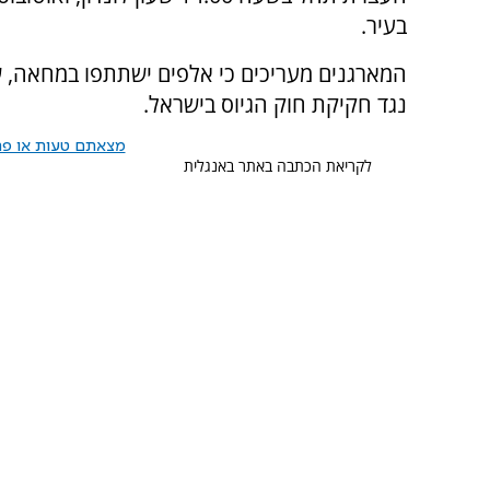
בעיר.
המארגנים מעריכים כי אלפים ישתתפו במחאה,
נגד חקיקת חוק הגיוס בישראל.
מצאתם טעות או פרס
לקריאת הכתבה באתר באנגלית