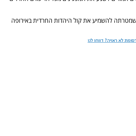
 שמטרתה להשמיע את קול היהדות החרדית באירופה
ומת לא ראויה? דווחו לנו