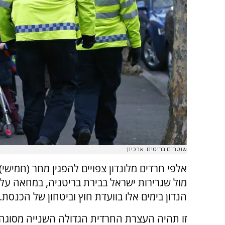
שוטרים בריטים. ארכיון
אלפי חרדים מלונדון צפויים להפגין מחר (חמישי)
מול שגרירות ישראל בבירת בריטניה, במחאה על 
הנדון בימים אלו בוועדת חוץ וביטחון של הכנסת.
זו תהיה העצרת החרדית הגדולה השנייה מסוגה 