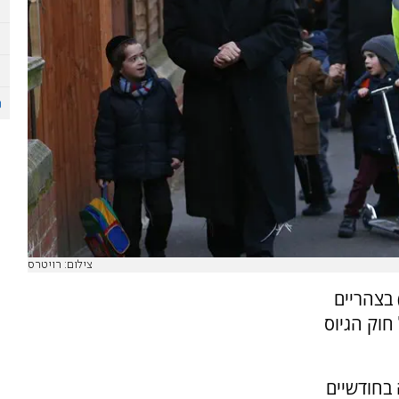
צילום: רויטרס
 בצהריים
חוק הגיוס
בחודשיים