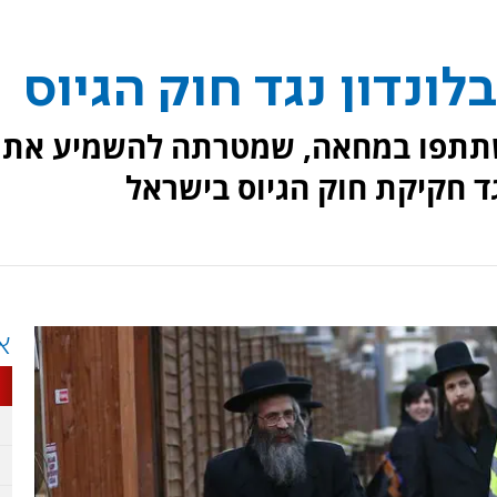
לונדון נגד חוק הגיוס
ישתתפו במחאה, שמטרתה להשמיע את
ד חקיקת חוק הגיוס בישראל
א