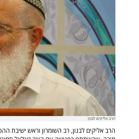
הרב אליקים לבנון
הרב אליקים לבנון, רב השומרון וראש ישיבת ההס