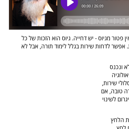
ן פטור מגיוס - יש דחייה. גיוס הוא הזכות של כל
ת. אפשר לדחות שירות בגלל לימוד תורה, אבל לא
לא ונכנס
ולוגיה
ולי שירות,
רה טובה, אם
גרום לשינוי
ת הלחץ
 לחץ,