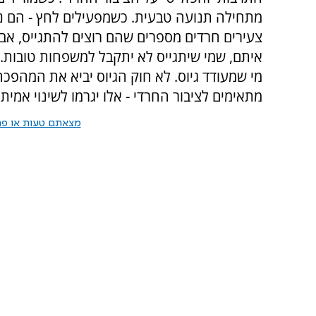
מתחילה תנועה טבעית. כשמפעילים לחץ - הם נ
צעירים חרדים מספרים שהם רוצים להתגייס, אב
איתם, שמי שיתגייס לא יתקבל למשפחות טובות. יש
מי שמעודד גיוס. לא חוק הגיוס יביא את המהפכה
מתאימים לציבור החרדי - אלו יגרמו לשינוי אמיתי
מצאתם טעות או פרס