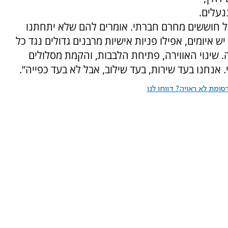
נעלים.
ל חוששים מחרם חברתי. אומרים להם שלא יתחתנו
 איומים, אפילו פניות אישיות מרבנים גדולים נגד כל
. שינוי האווירה, פתיחת הלבבות, והקמת מסלולים
. אנחנו בעד שירות, בעד שילוב, אבל לא בעד כפייה”.
ומת לא ראויה? דווחו לנו