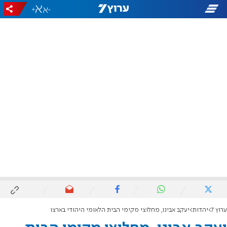
+
-
ערוץ 7
יהדות
יעקב אבינו, מחלוצי מקימי הבית הלאומי היהודי בארצו