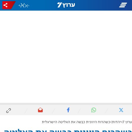
+
-
ערוץ 7
יהדות
כשהרוח היוונית כבשה את האליטה הישראלית