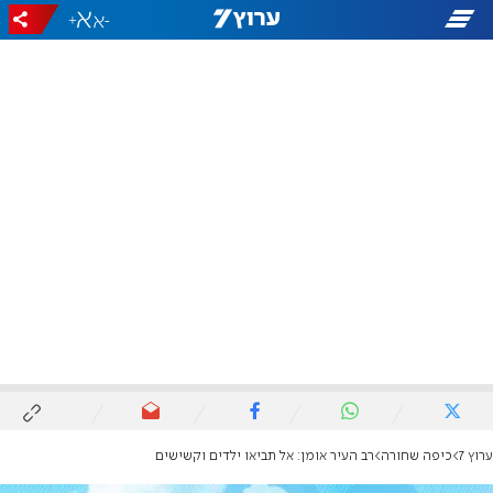
+
-
ערוץ 7
כיפה שחורה
רב העיר אומן: אל תביאו ילדים וקשישים