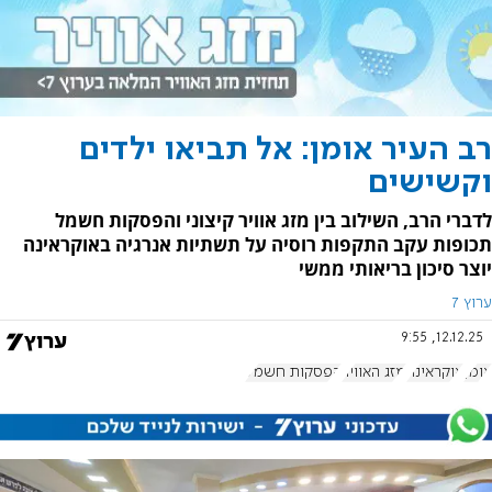
רב העיר אומן: אל תביאו ילדים
וקשישים
לדברי הרב, השילוב בין מזג אוויר קיצוני והפסקות חשמל
תכופות עקב התקפות רוסיה על תשתיות אנרגיה באוקראינה
יוצר סיכון בריאותי ממשי
ערוץ 7
12.12.25, 9:55
אומן
אוקראינה
מזג האוויר
הפסקות חשמל