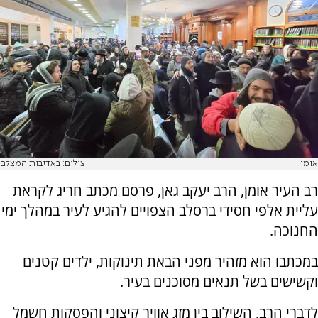
אומן
צילום: באדיבות המצלם
רב העיר אומן, הרב יעקב גאן, פרסם מכתב חריג לקראת
עליית אלפי חסידי ברסלב הצפויים להגיע לעיר במהלך ימי
החנוכה.
במכתבו הוא מזהיר מפני הבאת תינוקות, ילדים קטנים
וקשישים בשל תנאים מסוכנים בעיר.
לדברי הרב, השילוב בין מזג אוויר קיצוני והפסקות חשמל