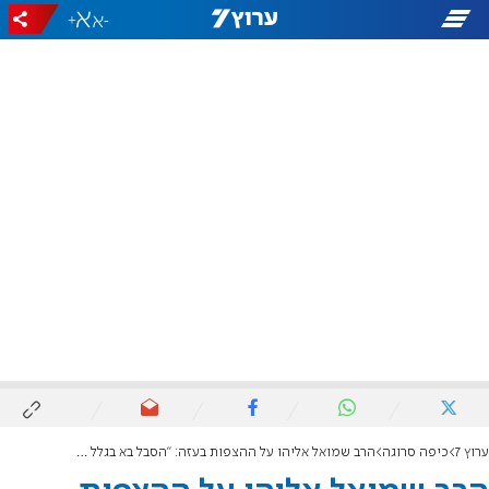
+
-
ערוץ 7
כיפה סרוגה
הרב שמואל אליהו על ההצפות בעזה: "הסבל בא בגלל הרצחנות שלהם"