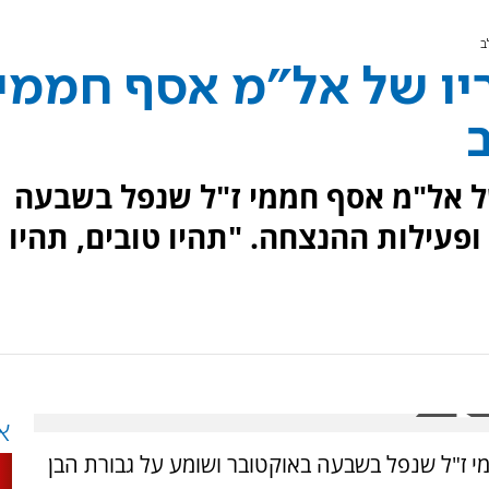
ב
ריו של אל"מ אסף חממי
ל אל"מ אסף חממי ז"ל שנפל בשבעה
ופעילות ההנצחה. "תהיו טובים, תהיו
א
י ז"ל שנפל בשבעה באוקטובר ושומע על גבורת הבן