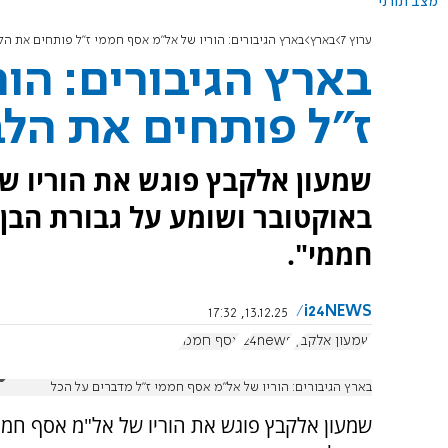
מצב תורני
ערוץ 7
בארץ
בארץ הגיבורים: הוריו של אל"מ אסף חממי ז"ל פותחים את הל
בארץ הגיבורים: הו
ז"ל פותחים את הלב
שמעון אלקבץ פוגש את הוריו ש
באוקטובר ושומע על גבורת הבן 
חממי".
i24NEWS
13.12.25, 17:32
שמעון אלקבץ
i24news
אסף חממי
בארץ הגיבורים: הוריו של אל"מ אסף חממי ז"ל מדברים על הכל
שמעון אלקבץ פוגש את הוריו של אל"מ אסף חממ