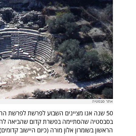
אתר סבסטיה
50 שנה אנו מציינים השבוע לפרשת לפרשת ה
בסבסטיה שהסתיימה בפשרת קדום שהביאה להק
הראשון בשומרון אלון מורה (כיום היישוב קדומים).