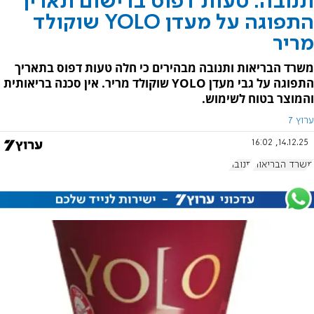
תנובה: טעות דפוס ברישום תאריך
התפוגה על מעדן YOLO שוקולד
מריר
משרד הבריאות ותנובה מבהירים כי חלה טעות דפוס בתאריך
התפוגה על גבי מעדן YOLO שוקולד מריר. אין סכנה בריאותית
והמוצר בטוח לשימוש.
ערוץ 7
14.12.25, 16:02
משרד הבריאות
תנובה