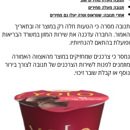
תנובה מעלה מחירים
אחרי תנובה: שטראוס וטרה יעלו גם מחירים
תנובה מסרה כי הטעות חלה רק במוצר זה ובתאריך
האמור. החברה עדכנה את שירות המזון במשרד הבריאות
ופועלת בהתאם להנחיותיו.
נמסר כי צרכנים שמחזיקים במוצר מהאצווה האמורה
מוזמנים לפנות לשירות הצרכנים של תנובה לצורך בירור
נוסף או קבלת שובר זיכוי.