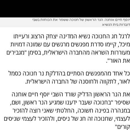
יוסף חיים אוחנה: הנר הראשון של חנוכה ששמר את הכוחות בשבי
דוברות בית הנשיא
לרגל חג החנוכה נשיא המדינה יצחק הרצוג ורעייתו
מיכל, קיימו סדרת מפגשים מרגשים עם שמונה דמויות
מעוררות השראה מהחברה הישראלית, בסימן "מגבירים
את האור".
כל אחד מהמפגשים הסתיים בהדלקת נר חנוכה כסמל
לאור, לתקווה ולחוסנה של החברה הישראלית.
את הנר הראשון הדליק שורד השבי יוסף חיים אוחנה
שסיפר "בחנוכה שעבר ידענו שמגיע הנר ראשון, ושם,
במנהרה בפינה חשוכה, החלטתי שאני רוצה להזכיר
לעצמי, שחנוכה זה חג של ניסים, ולהזכיר לעצמי שניסים
קורים"