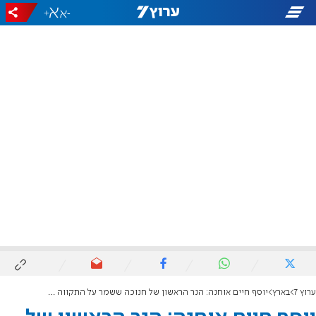
+
-
ערוץ 7
בארץ
יוסף חיים אוחנה: הנר הראשון של חנוכה ששמר על התקווה בשבי