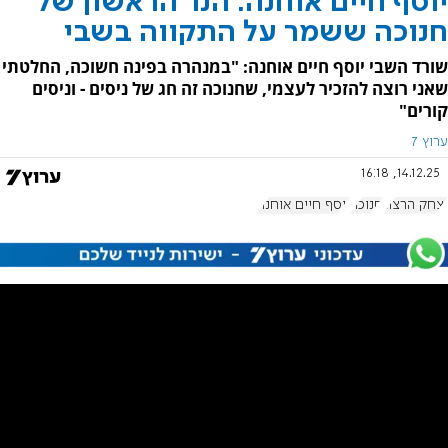
יוסף חיים אוחנה: הנר הראשון של
חנוכה ששמר על התקווה בשבי
שורד השבי יוסף חיים אוחנה: "במנהרה בפינה חשוכה, החלטתי
שאני רוצה להזכיר לעצמי, שחנוכה זה חג של ניסים - וניסים
קורים"
ערוץ 7
14.12.25, 16:18
יצחק הרצוג
חנוכה
יוסף חיים אוחנה