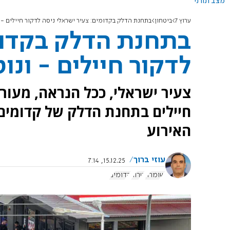
מצב תורני
ערוץ 7
ביטחון
בתחנת הדלק בקדומים: צעיר ישראלי ניסה לדקור חיילים - 
בתחנת הדלק בקדומי
לדקור חיילים - ונו
צעיר ישראלי, ככל הנראה, מעורע
חיילים בתחנת הדלק של קדומים
האירוע
עוזי ברוך
15.12.25, 7:14
שומרון
טרור
קדומים