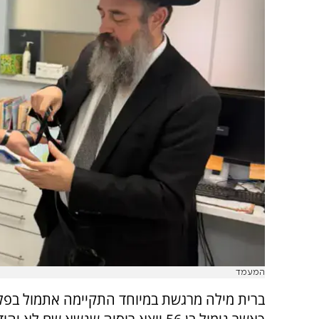
המעמד
ברית מילה מרגשת במיוחד התקיימה אתמול בפלו