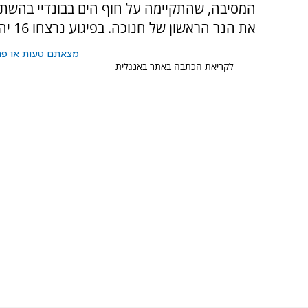
המסיבה, שהתקיימה על חוף הים בבונדיי בהשתת
את הנר הראשון של חנוכה. בפיגוע נרצחו 16 יהודים.
מצאתם טעות או פרס
לקריאת הכתבה באתר באנגלית