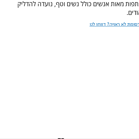
פות מאות אנשים כולל נשים וטף, נועדה להדליק
ומת לא ראויה? דווחו לנו