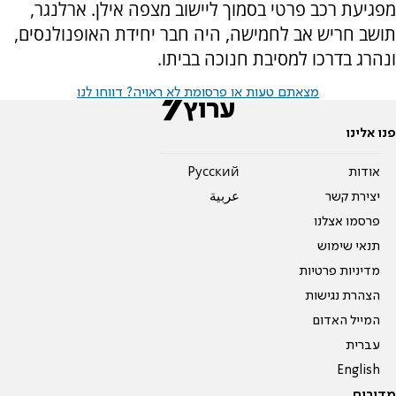
מפגיעת רכב פרטי בסמוך ליישוב מצפה אילן. ארלנגר,
תושב חריש אב לחמישה, היה חבר יחידת האופנולנסים,
ונהרג בדרכו למסיבת חנוכה בביתו.
מצאתם טעות או פרסומת לא ראויה? דווחו לנו
פנו אלינו
אודות
Pусский
יצירת קשר
عربية
פרסמו אצלנו
תנאי שימוש
מדיניות פרטיות
הצהרת נגישות
המייל האדום
עברית
English
מדורים