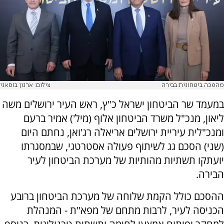
מהפכה ביטחונית בבירה
צילום: ארנון בוסאני
במעמד שר הביטחון ישראל כ"ץ, ראש העיר ירושלים משה
ליאון, מנכ"ל משרד הביטחון אלוף (מיל') אמיר ברעם
ומנכ"לית עיריית ירושלים אריאלה רג'ואן, נחתם היום
(שני) הסכם גג לשיתוף פעולה אסטרטגי, שבמסגרתו
יועתקו תשתיות מהותיות של מערכת הביטחון לעיר
הבירה.
ההסכם כולל הקמת שלוחה של מערכת הביטחון ברובע
הכניסה לעיר, לרבות מתחם של מפא"ת - המנהלת