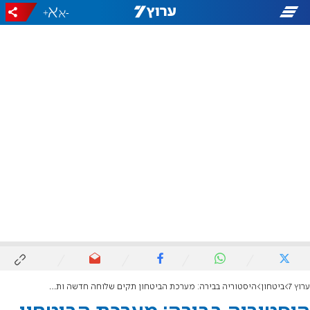
+
-
ערוץ 7
ביטחון
היסטוריה בבירה: מערכת הביטחון תקים שלוחה חדשה ותחזק תשתיות קיימות