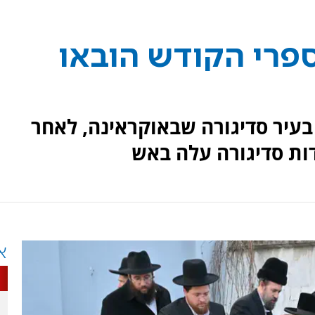
פרי הקודש הובאו
בעיר סדיגורה שבאוקראינה, לאחר
ות סדיגורה עלה באש
א