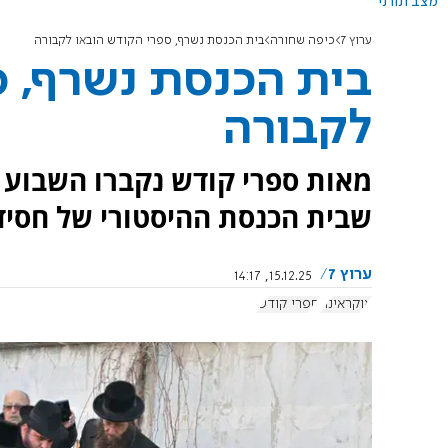
מצב תורני
ערוץ 7
כיפה שחורה
בית הכנסת נשרף, ספרי הקודש הובאו לקבורה
בית הכנסת נשרף, ס
לקבורה
מאות ספרי קודש נקברו השבוע 
שבית הכנסת ההיסטורי של חסיד
ערוץ 7
15.12.25, 14:17
אוקראינה
ספרי קודש