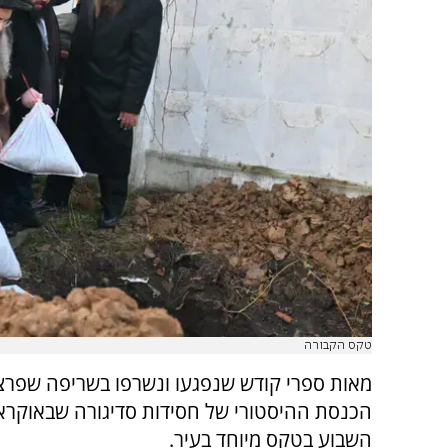
טקס הקבורה
מאות ספרי קודש שנפגעו ונשרפו בשריפה שפרצ
הכנסת ההיסטורי של חסידות סדיגורה שבאוקרא
השבוע בטקס מיוחד בעיר.