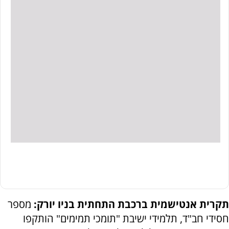
תקרית אנטישמית ברכבת התחתית בניו יורק:
מספר
חסידי חב"ד, תלמידי ישיבת "תומכי תמימים" הותקפו