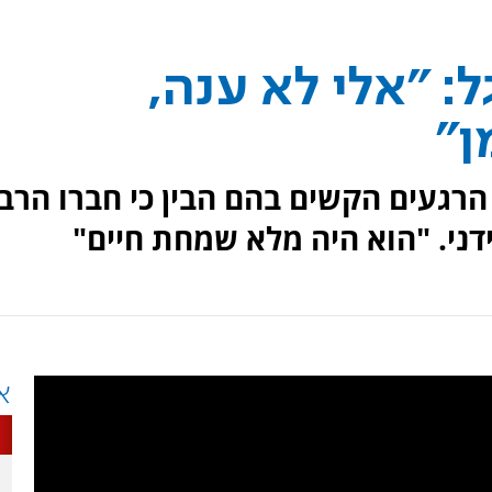
: "אלי לא ענה,
ן"
הרגעים הקשים בהם הבין כי חברו הרב
דני. "הוא היה מלא שמחת חיים"
א