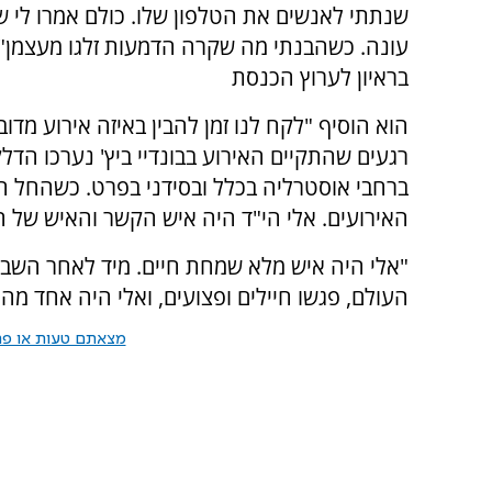
שנתתי לאנשים את הטלפון שלו. כולם אמרו לי ש
עונה. כשהבנתי מה שקרה הדמעות זלגו מעצמן",
בראיון לערוץ הכנסת
הוא הוסיף "לקח לנו זמן להבין באיזה אירוע מדוב
רגעים שהתקיים האירוע בבונדיי ביץ' נערכו הדל
ברחבי אוסטרליה בכלל ובסידני בפרט. כשהחל הפ
האירועים. אלי הי"ד היה איש הקשר והאיש של ה
"אלי היה איש מלא שמחת חיים. מיד לאחר השבע
העולם, פגשו חיילים ופצועים, ואלי היה אחד מהם
מצאתם טעות או פרס