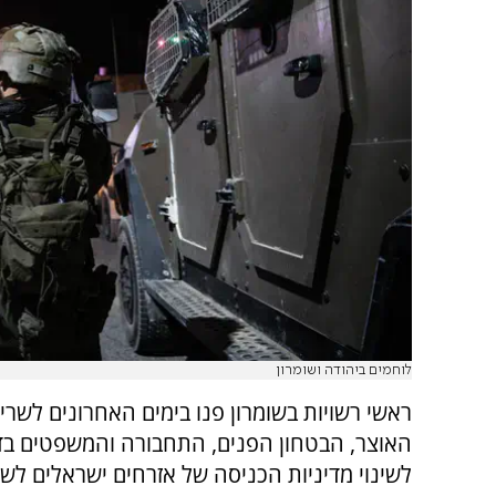
לוחמים ביהודה ושומרון
ראשי רשויות בשומרון פנו בימים האחרונים לשרי 
האוצר, הבטחון הפנים, התחבורה והמשפטים ב