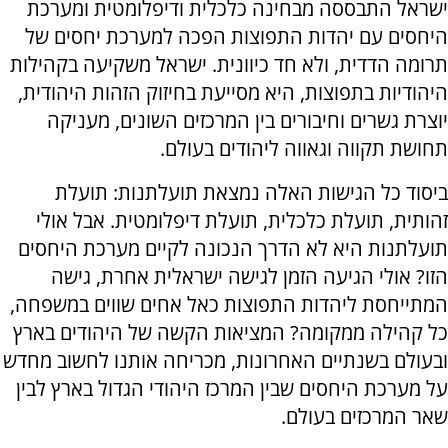
ישראל התבססה מבחינה כלכלית ודיפלומטית ומערכת
היחסים עם יהדות התפוצות הפכה למערכת יחסים של
תרומה הדדית, ולא חד כיוונית. ישראל משקיעה בקהילות
היהודיות בתפוצות, היא מסייעת בחיזוק הזהות היהודית,
יוצרת גשרים וחיבורים בין המרכזים השונים, מעניקה
תחושת תקווה וגאווה ליהודים בעולם.
ביסוד כל הגישות האלה נמצאת תועלתנות: תועלת
זהותית, תועלת כלכלית, תועלת דיפלומטית. אבל אולי
תועלתנות היא לא הדרך הנכונה לקיים מערכת היחסים
הזו? אולי הגיעה הזמן לגישה ישראלית אחרת, גישה
המתייחסת ליהדות התפוצות כאל אחים שווים במשפחה,
כל קהילה ממקומה? המציאות הקשה של היהודים בארץ
ובעולם בשנתיים האחרונות, מכריחה אותנו לחשוב מחדש
על מערכת היחסים שבין המרכז היהודי הגדול בארץ לבין
שאר המרכזים בעולם.