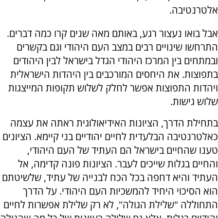
אלטרנטיבה.
אבל בואו נעצור רגע, באותם מאה שנים קרו כמה דברים.
התרחשו שינויים רבים במצב העם היהודי וגם בקשרים
ובמתחים בין המרכז היהודי הגדל בישראל לבין היהודים
בתפוצות. את היחסים המורכבים בין היהדות הישראלית
ויהדות התפוצות אפשר לחלק לשלוש תקופות המייצגות
שלוש גישות.
בתחילת הדרך, הציונות האידיאולוגית ראתה את עצמה
כאלטרנטיבה הבלעדית לחיים יהודיים בני קיימא. הציונים
טענו שהחיים בישראל הם העתיד של העם היהודי,
והחיים בגלות שייכים לעבר. הציונות פונה קדימה, אל
העתיד והיא דחפה בכל הכח לבנייה של עתיד, שלשיטתם
הוא הסיכוי היחיד להמשכיות העם היהודי. על הדרך
התחוללה "שלילת הגולה", לא רק שלילת אפשרות לחיים