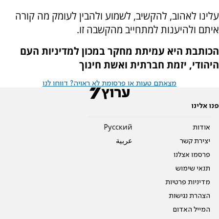
עלינו לאהוב, להקשיב, לשמוע ולהבין לעומק מה קורה
איתם ולהיענות למתחייב מהקשבה זו.
הכותבת היא עמיתת מחקר במכון למדיניות העם
היהודי, יזמת חברתית ואשת חינוך
מצאתם טעות או פרסומת לא ראויה? דווחו לנו
פנו אלינו
אודות
Pусский
יצירת קשר
عربية
פרסמו אצלנו
תנאי שימוש
מדיניות פרטיות
הצהרת נגישות
המייל האדום