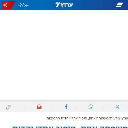
+
-
ערוץ 7
דעות
משפחה אחת, סיפור אחד: יהדות התפוצות