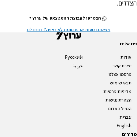
הצדדים.
הצטרפו לקבוצת הוואטצאפ של ערוץ 7
מצאתם טעות או פרסומת לא ראויה? דווחו לנו
פנו אלינו
אודות
Pусский
יצירת קשר
عربية
פרסמו אצלנו
תנאי שימוש
מדיניות פרטיות
הצהרת נגישות
המייל האדום
עברית
English
מדורים