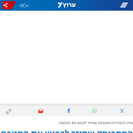
+
-
ערוץ 7
אוכל
הסמבוסק שחוזר לכבוש את המטבח