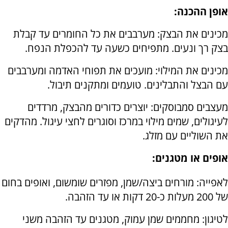
אופן ההכנה:
מכינים את הבצק: מערבבים את כל החומרים עד קבלת
בצק רך ונעים. מתפיחים כשעה עד להכפלת הנפח.
מכינים את המילוי: מועכים את תפוחי האדמה ומערבבים
עם הבצל והתבלינים. טועמים ומתקנים תיבול.
מעצבים סמבוסקים: יוצרים כדורים מהבצק, מרדדים
לעיגולים, שמים מילוי במרכז וסוגרים לחצי עיגול. מהדקים
את השוליים עם מזלג.
אופים או מטגנים:
לאפייה: מורחים ביצה/שמן, מפזרים שומשום, ואופים בחום
של 200 מעלות כ-20 דקות או עד הזהבה.
לטיגון: מחממים שמן עמוק, מטגנים עד הזהבה משני