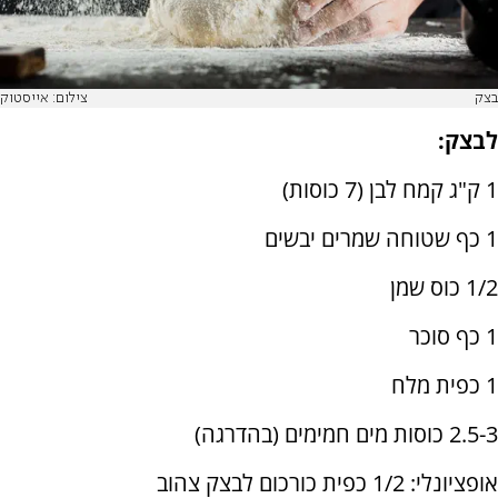
בצק
צילום: אייסטוק
לבצק:
1 ק"ג קמח לבן (7 כוסות)
1 כף שטוחה שמרים יבשים
1/2 כוס שמן
1 כף סוכר
1 כפית מלח
2.5-3 כוסות מים חמימים (בהדרגה)
אופציונלי: 1/2 כפית כורכום לבצק צהוב