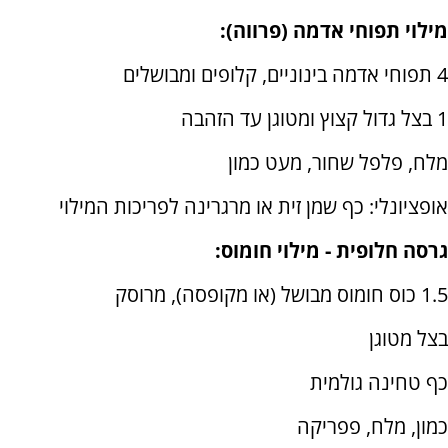
מילוי תפוחי אדמה (פרווה):
4 תפוחי אדמה בינוניים, קלופים ומבושלים
1 בצל גדול קצוץ ומטוגן עד הזהבה
מלח, פלפל שחור, מעט כמון
אופציונלי: כף שמן זית או מרגרינה לפריכות המילוי
גרסה חלופית - מילוי חומוס:
1.5 כוס חומוס מבושל (או מקופסה), מרוסק
בצל מטוגן
כף טחינה גולמית
כמון, מלח, פפריקה