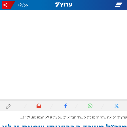
+
-
ערוץ 7
רפואה שלמה
מנכ"ל משרד הבריאות: שפעת זו לא הצטננות, לכו להתחסן