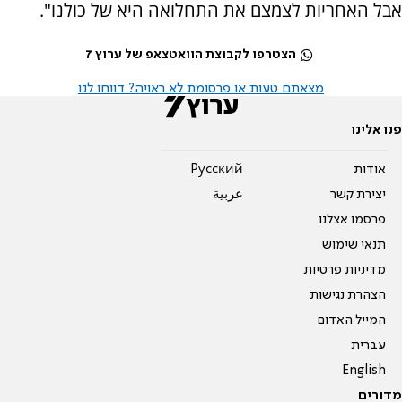
אבל האחריות לצמצם את התחלואה היא של כולנו".
הצטרפו לקבוצת הוואטצאפ של ערוץ 7
מצאתם טעות או פרסומת לא ראויה? דווחו לנו
פנו אלינו
אודות
Pусский
יצירת קשר
عربية
פרסמו אצלנו
תנאי שימוש
מדיניות פרטיות
הצהרת נגישות
המייל האדום
עברית
English
מדורים