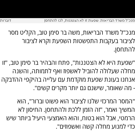
מנכ"ל משרד הבריאות: שפעת זו לא הצטננות, לכו להתחסן
דוברות
מנכ"ל משרד הבריאות, משה בר סימן טוב, הקליט מסר
לציבור בעקבות התפשטות השפעת וקרא לציבור
להתחסן.
"שפעת היא לא הצטננות", פתח והבהיר בר סימן טוב, "זו
מחלה שעלולה להוביל לאשפוז ואף לתמותה, והשנה
אנחנו בעונת שפעת מוקדמת עם עלייה בהיקפי ההדבקה
- מה שאומר, שישנם גם יותר מקרים קשים".
"המסר המרכזי שלנו לציבור הוא פשוט וברור", הוא
המשיך ואמר, "זה הזמן ללכת ולהתחסן. החיסון לא
הרמטי, אבל הוא בטוח, והוא האמצעי היעיל ביותר שיש
כדי למנוע מחלה קשה ואשפוזים".