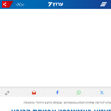
+
-
ערוץ 7
כיפה שחורה
זעזוע באנטוורפן: אבטחת הרובע היהודי צומצמה