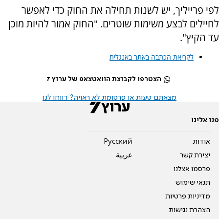
לפי פרייליך, יש לשנות תחילה את החוק כדי לאפשר
לחיילים לבצע משימות שוטרים. "החוק אמור להיות מוכן
עד הקיץ".
לקריאת הכתבה באתר באנגלית
הצטרפו לקבוצת הוואטצאפ של ערוץ 7
מצאתם טעות או פרסומת לא ראויה? דווחו לנו
פנו אלינו
אודות
Pусский
יצירת קשר
عربية
פרסמו אצלנו
תנאי שימוש
מדיניות פרטיות
הצהרת נגישות