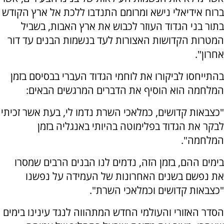
ברוח אידיאלי נישא ומרומם התנדבו ללכת אל ארץ הקודש
בתור בני הגדוד העוזר לכבוש את ארץ האבות, בשביל
המטרות הקדושות האצורות לעד בנשמות הבנים עד דור
אחרון".
בהתייחסו לביקורו את לוחמי הגדוד העברי בבסיסם בזמן
המלחמה הוא הוסיף את הדברים המרגשים הבאים:
"כצבאות קדושים, כמלאכי השרת נדמו לי, בעת אשר זכיתי
לבקר את הגדוד בפלימוטה בהיותי באנגליה בזמן
המלחמה".
בימים ההם, בזמן הזה, נדמים לנו הבנים הרבים שמסרו
את נפשם בשנים האחרונות של העמידה על נפשנו
"כצבאות קדושים וכמלאכי השרת".
הסדר האזורי והעולמי החדש המתהווה לנגד עינינו בימים