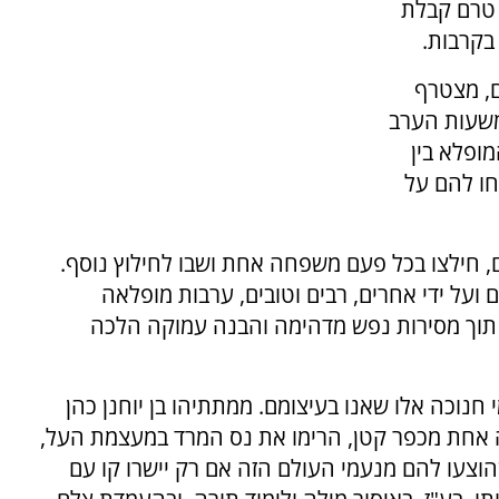
 טרם קבלת
בקרבות.
, מצטרף
משעות הערב
ופלא בין
חו להם על
, חילצו בכל פעם משפחה אחת ושבו לחילוץ נוסף.
ועל ידי אחרים, רבים וטובים, ערבות מופלאה
תוך מסירות נפש מדהימה והבנה עמוקה הלכה
נוכה אלו שאנו בעיצומם. ממתתיהו בן יוחנן כהן
חה אחת מכפר קטן, הרימו את נס המרד במעצמת העל,
 שהוצעו להם מנעמי העולם הזה אם רק יישרו קו עם