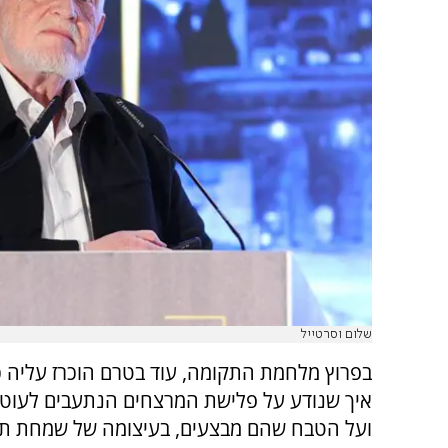
שלום וסרטייל
בפרוץ מלחמת התקומה, עוד בטרם הוכרז עליה 
איך שנודע על פלישת המרצחים הנתעבים לעוטף
ועל הטבח שהם מבצעים, בעיצומה של שמחת תו