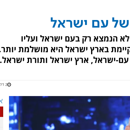
של עם ישראל
לא הנמצא רק בעם ישראל ועליו
ימת בארץ ישראל היא מושלמת יותר.
עם-ישראל, ארץ ישראל ותורת ישראל.
2 דקות
א