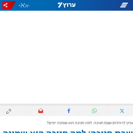
+
-
ערוץ 7
יהדות
שבת חנוכה: למה חנוכה הוא שמונה ימים?