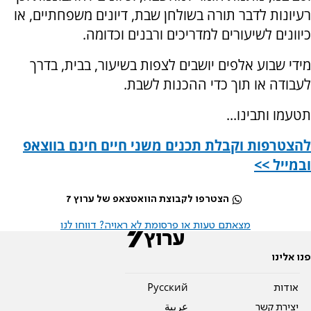
רעיונות לדבר תורה בשולחן שבת, דיונים משפחתיים, או
כיוונים לשיעורים למדריכים ורבנים וכדומה.
מידי שבוע אלפים יושבים לצפות בשיעור, בבית, בדרך
לעבודה או תוך כדי ההכנות לשבת.
תטעמו ותבינו...
להצטרפות וקבלת תכנים משני חיים חינם בווצאפ
ובמייל >>
הצטרפו לקבוצת הוואטצאפ של ערוץ 7
מצאתם טעות או פרסומת לא ראויה? דווחו לנו
פנו אלינו
אודות
Pусский
יצירת קשר
عربية