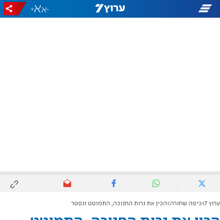
+
-
ערוץ 7
כיפה שחורה
הכין את נרות החנוכה, התמוטט ונפטר