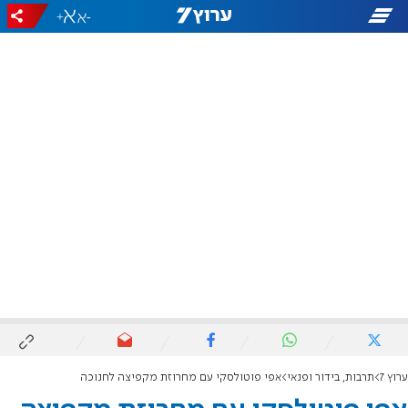
+
-
ערוץ 7
תרבות, בידור ופנאי
אפי פוטולסקי עם מחרוזת מקפיצה לחנוכה