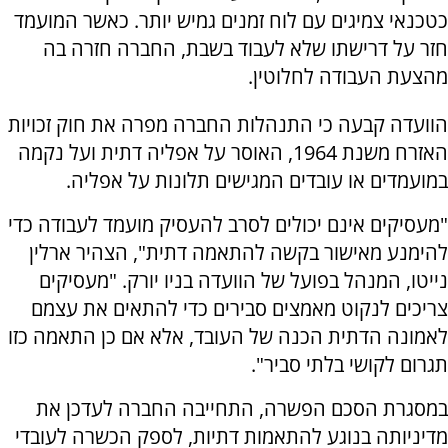
כטכנאי צמיגים עם לוח זמנים גמיש יותר. כאשר המועמד
חזר על דרישתו שלא לעבוד בשבת, החברה חזרה בה
מהצעת העבודה לחלוטין.
הוועדה קבעה כי התנהלות החברה מפרה את חוק זכויות
האזרח משנת 1964, האוסר על אפליה דתית ועל נקמה
במועמדים או עובדים המגישים תלונות על אפליה.
"מעסיקים אינם יכולים לסרב להעסיק מועמד לעבודה כדי
להימנע מאישור בקשה להתאמה דתית", הצהיר ארלין
נייטו, המנהל בפועל של הוועדה בניו יורק. "מעסיקים
צריכים לנקוט מאמצים סבירים כדי להתאים את עצמם
לאמונה הדתית הכנה של העובד, אלא אם כן התאמה כזו
תגרום לקושי בלתי סביר".
במסגרת הסכם הפשרה, התחייבה החברה לעדכן את
מדיניותה בנוגע להתאמות דתיות, לספק הכשרה לעובדי