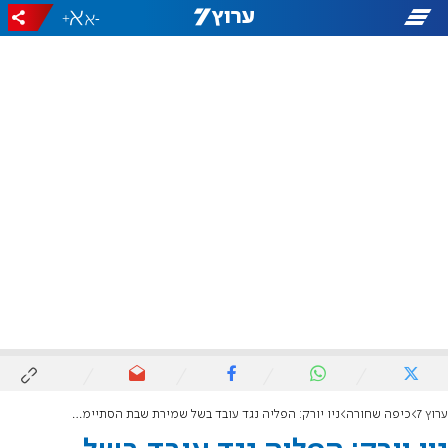
+
-
ערוץ 7
כיפה שחורה
ניו יורק: הפליה נגד עובד בשל שמירת שבת הסתיימה בקנס