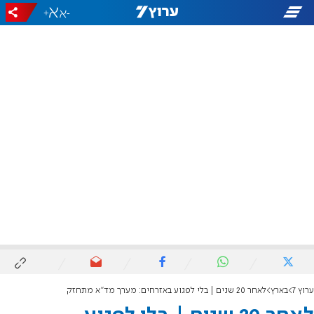
+
-
ערוץ 7
בארץ
לאחר 20 שנים | בלי לפגוע באזרחים: מערך מד"א מתחזק