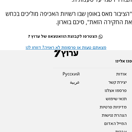
"הציבור מאס באופן שבו רשויות האכיפה מוליכים בכחש
את החקירה הזאת", סיכם בוארון.
הצטרפו לקבוצת הוואטצאפ של ערוץ 7
מצאתם טעות או פרסומת לא ראויה? דווחו לנו
פנו אלינו
אודות
Pусский
יצירת קשר
عربية
פרסמו אצלנו
תנאי שימוש
מדיניות פרטיות
הצהרת נגישות
המייל האדום